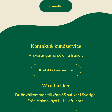
Bli medlem
Kontakt & kundservice
Vi svarar gärna på dina frågor.
Kontakta kundservice
Våra butiker
Du är välkommen till våra 63 butiker i Sverige.
Från Malmö i syd till Luleå i norr.