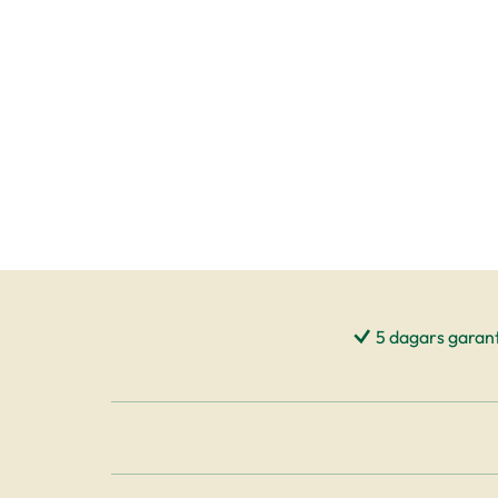
5 dagars garant