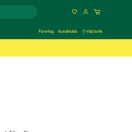
Företag
Kundklubb
Välj butik