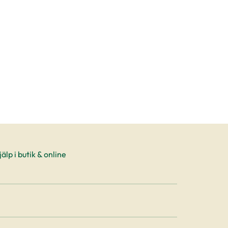
älp i butik & online