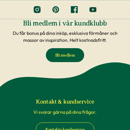
Bli medlem i vår kundklubb
Du får bonus på dina inköp, exklusiva förmåner och
massor av inspiration. Helt kostnadsfritt.
Bli medlem
Kontakt & kundservice
Vi svarar gärna på dina frågor.
Kontakta kundservice