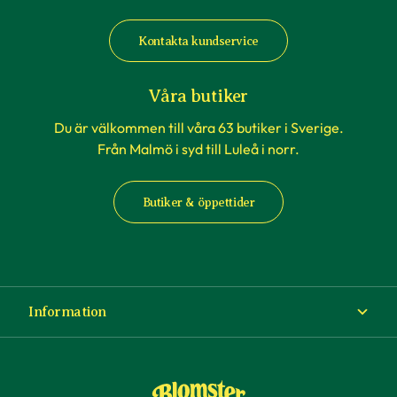
Kontakta kundservice
Våra butiker
Du är välkommen till våra 63 butiker i Sverige.
Från Malmö i syd till Luleå i norr.
Butiker & öppettider
Information
Om Blomsterlandet