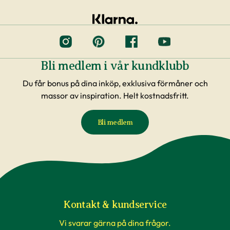
Bli medlem i vår kundklubb
Du får bonus på dina inköp, exklusiva förmåner och
massor av inspiration. Helt kostnadsfritt.
Bli medlem
Kontakt & kundservice
Vi svarar gärna på dina frågor.