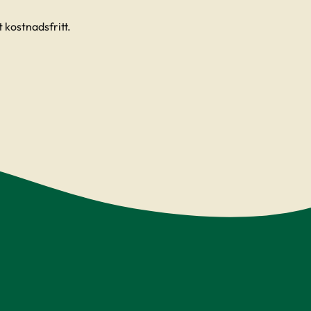
 kostnadsfritt.