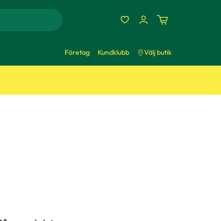
Företag
Kundklubb
Välj butik