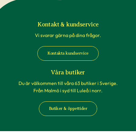
Kontakt & kundservice
Vi svarar gärna på dina frågor.
Kontakta kundservice
Våra butiker
Du är välkommen till våra 63 butiker i Sverige.
Från Malmö i syd till Luleå i norr.
Butiker & öppettider