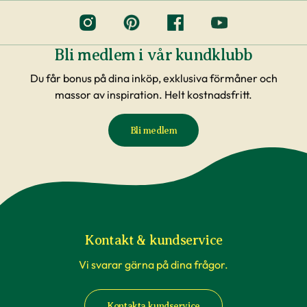
Bli medlem i vår kundklubb
Du får bonus på dina inköp, exklusiva förmåner och
massor av inspiration. Helt kostnadsfritt.
Bli medlem
Kontakt & kundservice
Vi svarar gärna på dina frågor.
Kontakta kundservice