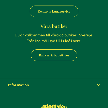
Kontakta kundservice
Våra butiker
Du är välkommen till våra 63 butiker i Sverige.
Från Malmö i syd till Luleå i norr.
Butiker & öppettider
Information
Om Blomsterlandet