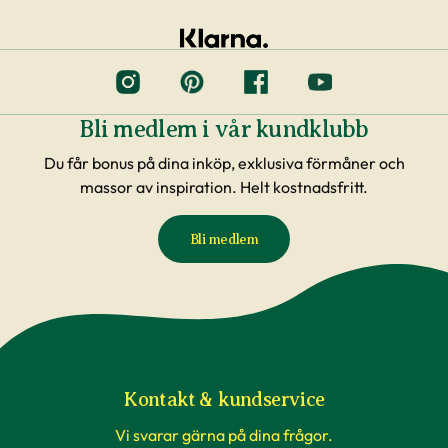
Bli medlem i vår kundklubb
Du får bonus på dina inköp, exklusiva förmåner och
massor av inspiration. Helt kostnadsfritt.
Bli medlem
Kontakt & kundservice
Vi svarar gärna på dina frågor.