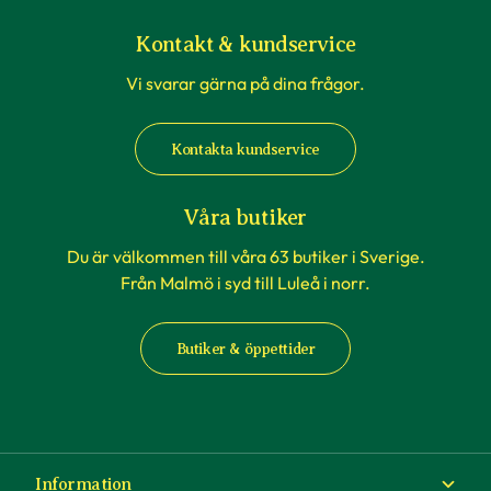
Kontakt & kundservice
Vi svarar gärna på dina frågor.
Kontakta kundservice
Våra butiker
Du är välkommen till våra 63 butiker i Sverige.
Från Malmö i syd till Luleå i norr.
Butiker & öppettider
Information