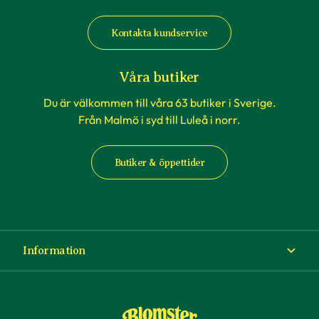
Kontakta kundservice
Våra butiker
Du är välkommen till våra 63 butiker i Sverige.
Från Malmö i syd till Luleå i norr.
Butiker & öppettider
Information
Om Blomsterlandet