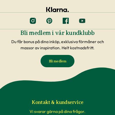
Bli medlem i vår kundklubb
Du får bonus på dina inköp, exklusiva förmåner och
massor av inspiration. Helt kostnadsfritt.
Bli medlem
Kontakt & kundservice
Vi svarar gärna på dina frågor.