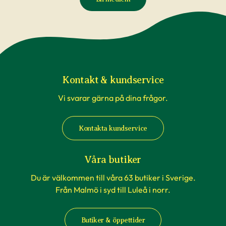
Kontakt & kundservice
Vi svarar gärna på dina frågor.
Kontakta kundservice
Våra butiker
Du är välkommen till våra 63 butiker i Sverige.
Från Malmö i syd till Luleå i norr.
Butiker & öppettider