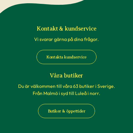
Kontakt & kundservice
Vi svarar gärna på dina frågor.
Kontakta kundservice
Våra butiker
Du är välkommen till våra 63 butiker i Sverige.
Från Malmö i syd till Luleå i norr.
Butiker & öppettider