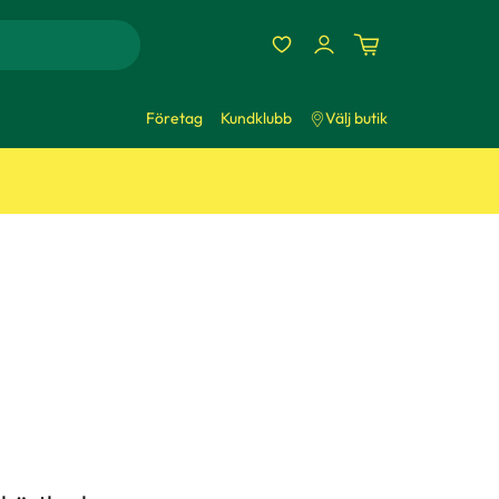
Företag
Kundklubb
Välj butik