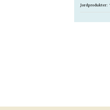
Jordprodukter: