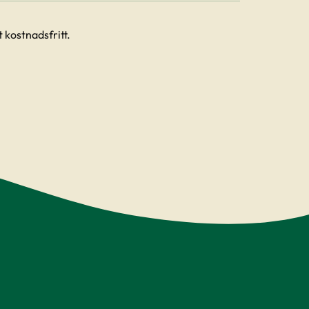
 kostnadsfritt.