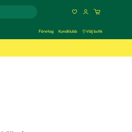
Företag
Kundklubb
Välj butik