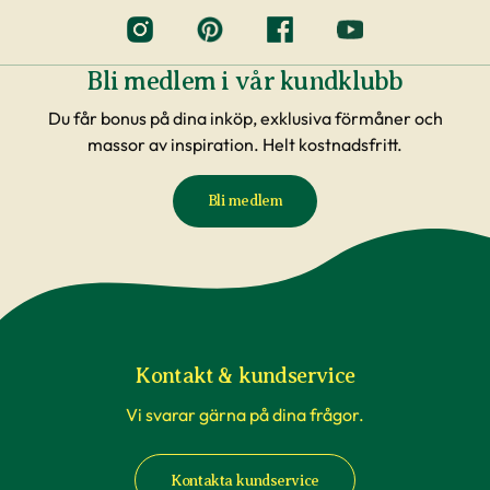
Bli medlem i vår kundklubb
Du får bonus på dina inköp, exklusiva förmåner och
massor av inspiration. Helt kostnadsfritt.
Bli medlem
Kontakt & kundservice
Vi svarar gärna på dina frågor.
Kontakta kundservice