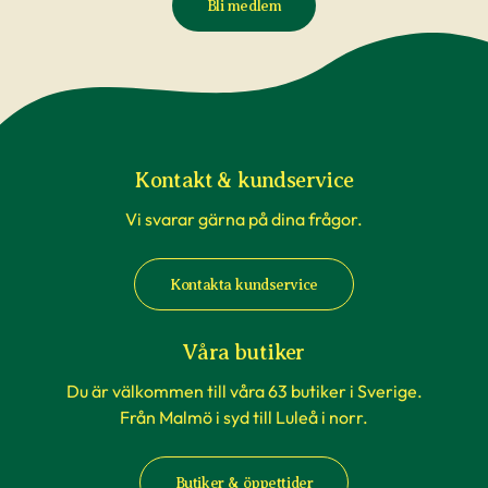
Bli medlem
Kontakt & kundservice
Vi svarar gärna på dina frågor.
Kontakta kundservice
Våra butiker
Du är välkommen till våra 63 butiker i Sverige.
Från Malmö i syd till Luleå i norr.
Butiker & öppettider