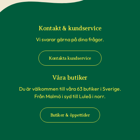
Kontakt & kundservice
Vi svarar gärna på dina frågor.
Kontakta kundservice
Våra butiker
Du är välkommen till våra 63 butiker i Sverige.
Från Malmö i syd till Luleå i norr.
Butiker & öppettider