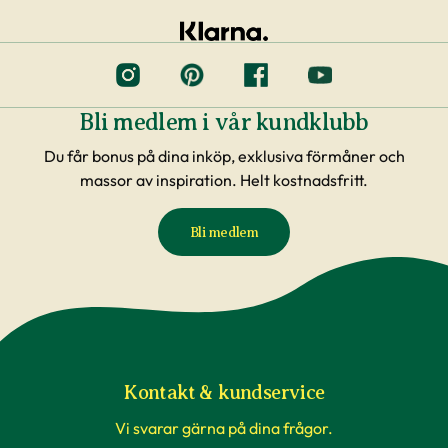
Bli medlem i vår kundklubb
Du får bonus på dina inköp, exklusiva förmåner och
massor av inspiration. Helt kostnadsfritt.
Bli medlem
Kontakt & kundservice
Vi svarar gärna på dina frågor.