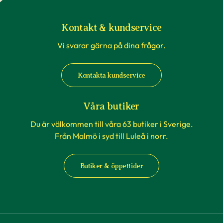
Kontakt & kundservice
Vi svarar gärna på dina frågor.
Kontakta kundservice
Våra butiker
Du är välkommen till våra 63 butiker i Sverige.
Från Malmö i syd till Luleå i norr.
Butiker & öppettider