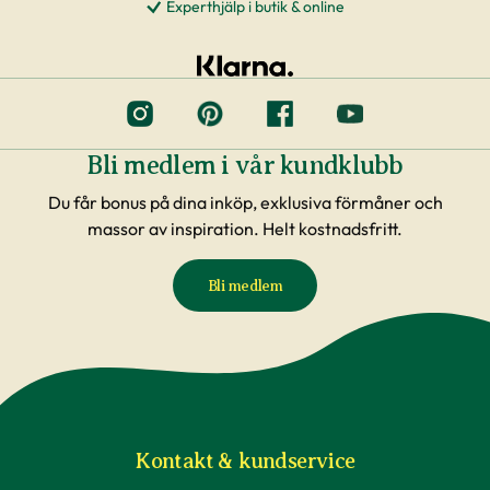
Experthjälp i butik & online
Bli medlem i vår kundklubb
Du får bonus på dina inköp, exklusiva förmåner och
massor av inspiration. Helt kostnadsfritt.
Bli medlem
Kontakt & kundservice