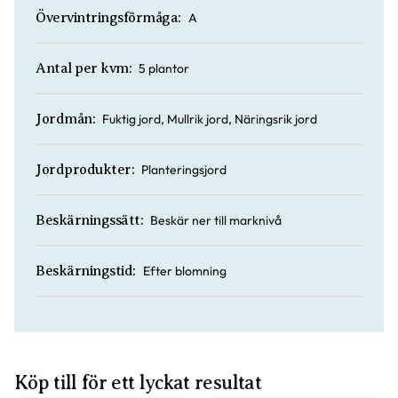
A
Övervintringsförmåga:
5 plantor
Antal per kvm:
Fuktig jord, Mullrik jord, Näringsrik jord
Jordmån:
Planteringsjord
Jordprodukter:
Beskär ner till marknivå
Beskärningssätt:
Efter blomning
Beskärningstid:
Köp till för ett lyckat resultat