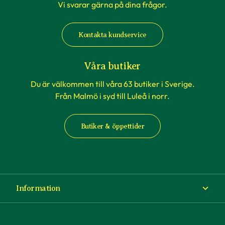
Vi svarar gärna på dina frågor.
Kontakta kundservice
Våra butiker
Du är välkommen till våra 63 butiker i Sverige.
Från Malmö i syd till Luleå i norr.
Butiker & öppettider
Information
Om Blomsterlandet