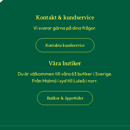
Kontakt & kundservice
Vi svarar gärna på dina frågor.
Kontakta kundservice
Våra butiker
Du är välkommen till våra 63 butiker i Sverige.
Från Malmö i syd till Luleå i norr.
Butiker & öppettider