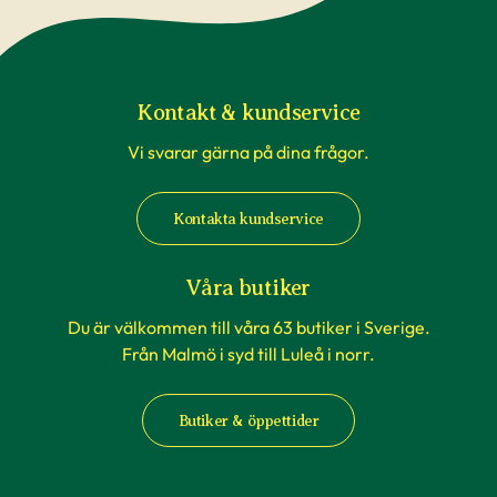
Kontakt & kundservice
Vi svarar gärna på dina frågor.
Kontakta kundservice
Våra butiker
Du är välkommen till våra 63 butiker i Sverige.
Från Malmö i syd till Luleå i norr.
Butiker & öppettider