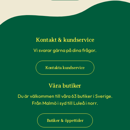
Kontakt & kundservice
Vi svarar gärna på dina frågor.
Kontakta kundservice
Våra butiker
Du är välkommen till våra 63 butiker i Sverige.
Från Malmö i syd till Luleå i norr.
Butiker & öppettider