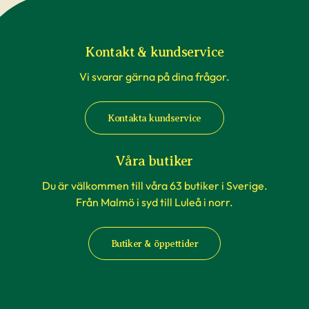
Kontakt & kundservice
Vi svarar gärna på dina frågor.
Kontakta kundservice
Våra butiker
Du är välkommen till våra 63 butiker i Sverige.
Från Malmö i syd till Luleå i norr.
Butiker & öppettider