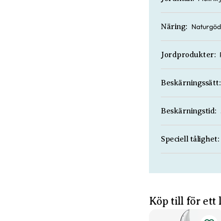
Naturgöd
Näring:
Jordprodukter:
Beskärningssätt:
Beskärningstid:
Speciell tålighet:
Köp till för ett