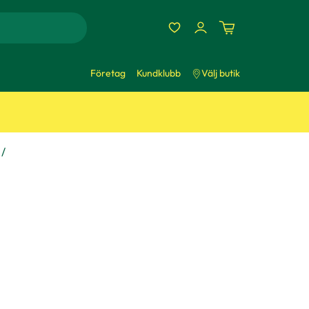
Företag
Kundklubb
Välj butik