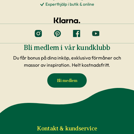
Experthjälp i butik & online
Bli medlem i vår kundklubb
Du får bonus på dina inköp, exklusiva förmåner och
massor av inspiration. Helt kostnadsfritt.
Bli medlem
Kontakt & kundservice