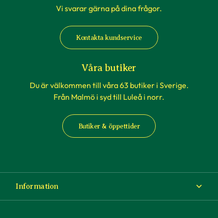
Vi svarar gärna på dina frågor.
Kontakta kundservice
Våra butiker
Du är välkommen till våra 63 butiker i Sverige.
Från Malmö i syd till Luleå i norr.
Butiker & öppettider
Information
Om Blomsterlandet