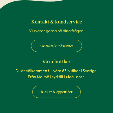
Kontakt & kundservice
Vi svarar gärna på dina frågor.
Kontakta kundservice
Våra butiker
Du är välkommen till våra 63 butiker i Sverige.
Från Malmö i syd till Luleå i norr.
Butiker & öppettider