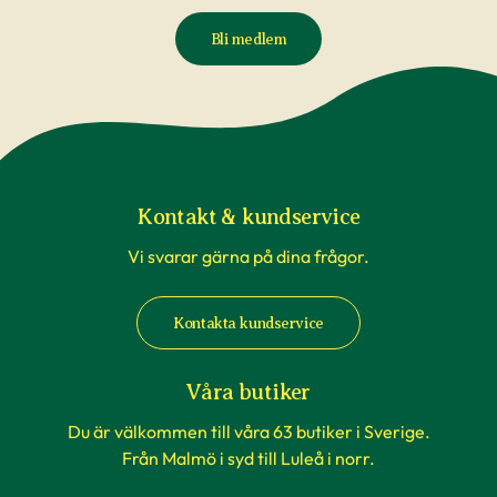
Bli medlem
Kontakt & kundservice
Vi svarar gärna på dina frågor.
Kontakta kundservice
Våra butiker
Du är välkommen till våra 63 butiker i Sverige.
Från Malmö i syd till Luleå i norr.