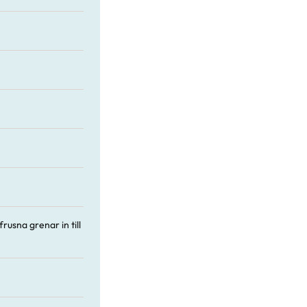
usna grenar in till