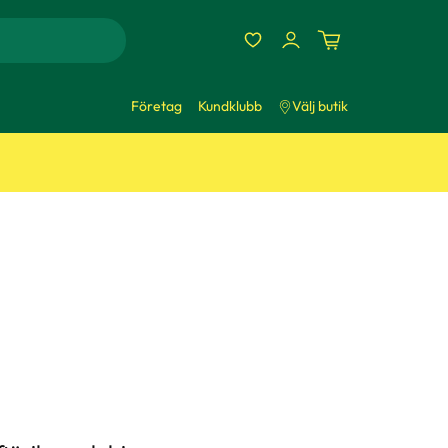
Företag
Kundklubb
Välj butik