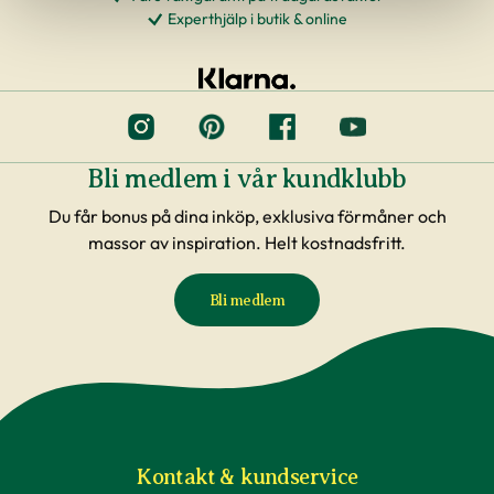
Experthjälp i butik & online
Bli medlem i vår kundklubb
Du får bonus på dina inköp, exklusiva förmåner och
massor av inspiration. Helt kostnadsfritt.
Bli medlem
Kontakt & kundservice