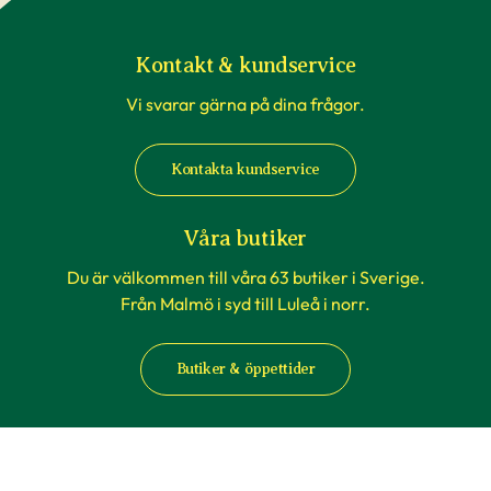
Kontakt & kundservice
Vi svarar gärna på dina frågor.
Kontakta kundservice
Våra butiker
Du är välkommen till våra 63 butiker i Sverige.
Från Malmö i syd till Luleå i norr.
Butiker & öppettider