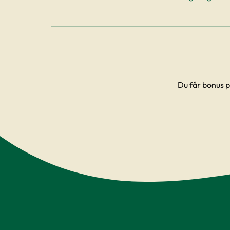
Du får bonus p