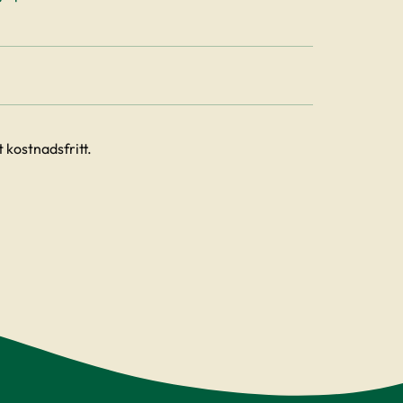
 kostnadsfritt.