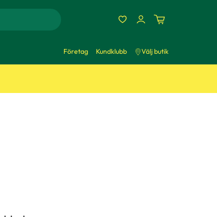
Företag
Kundklubb
Välj butik