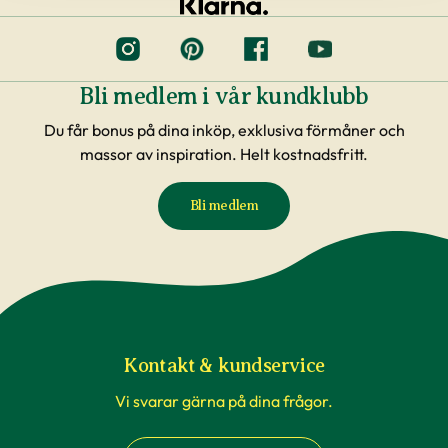
Bli medlem i vår kundklubb
Du får bonus på dina inköp, exklusiva förmåner och
massor av inspiration. Helt kostnadsfritt.
Bli medlem
Kontakt & kundservice
Vi svarar gärna på dina frågor.