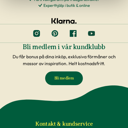
Experthjälp i butik & online
Bli medlem i vår kundklubb
Du får bonus på dina inköp, exklusiva förmåner och
massor av inspiration. Helt kostnadsfritt.
Bli medlem
Kontakt & kundservice