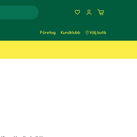
Företag
Kundklubb
Välj butik