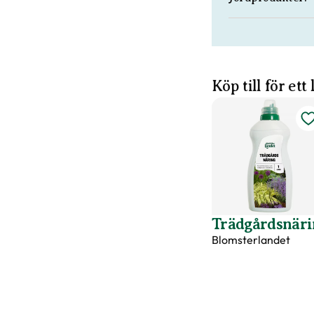
Köp till för ett
Trädgårdsnäri
Blomsterlandet