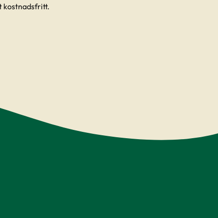
 kostnadsfritt.