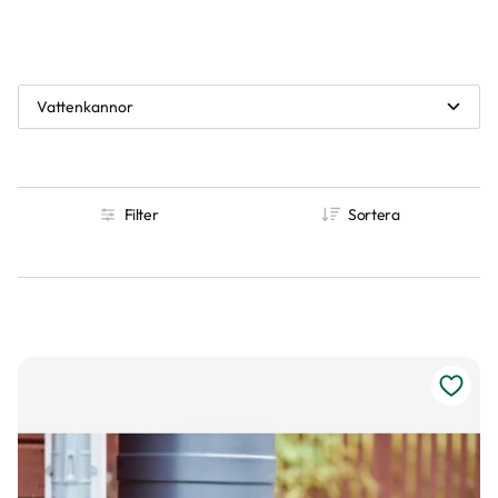
Vattenkannor
Filter
Sortera