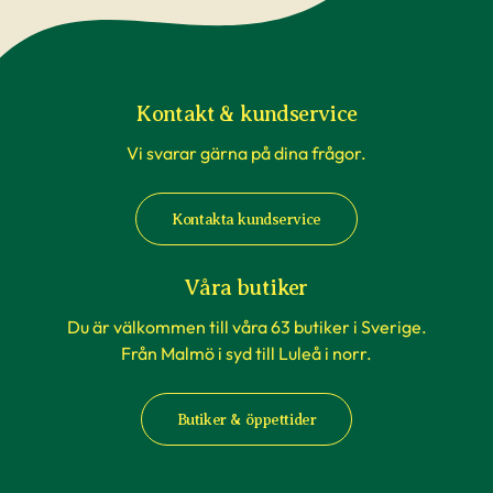
Kontakt & kundservice
Vi svarar gärna på dina frågor.
Kontakta kundservice
Våra butiker
Du är välkommen till våra 63 butiker i Sverige.
Från Malmö i syd till Luleå i norr.
Butiker & öppettider