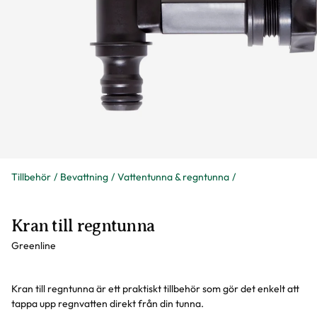
Tillbehör
Bevattning
Vattentunna & regntunna
Kran till regntunna
Greenline
Kran till regntunna är ett praktiskt tillbehör som gör det enkelt att
tappa upp regnvatten direkt från din tunna.