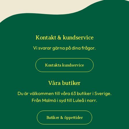
Kontakt & kundservice
Vi svarar gärna på dina frågor.
Kontakta kundservice
Våra butiker
Du är välkommen till våra 63 butiker i Sverige.
Från Malmö i syd till Luleå i norr.
Butiker & öppettider