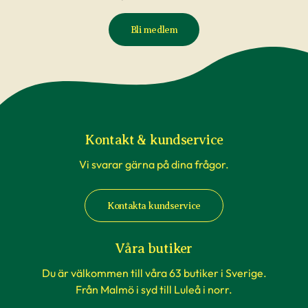
Bli medlem
Kontakt & kundservice
Vi svarar gärna på dina frågor.
Kontakta kundservice
Våra butiker
Du är välkommen till våra 63 butiker i Sverige.
Från Malmö i syd till Luleå i norr.