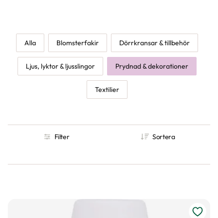
Alla
Blomsterfakir
Dörrkransar & tillbehör
Ljus, lyktor & ljusslingor
Prydnad & dekorationer
Textilier
Filter
Sortera