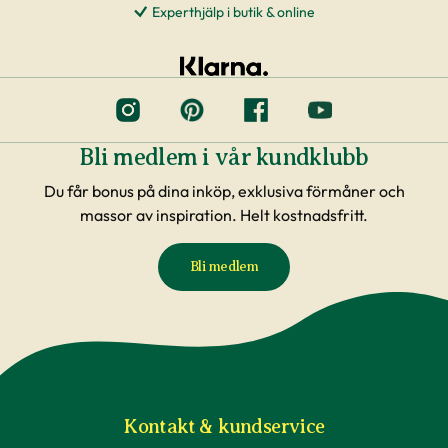
Experthjälp i butik & online
Bli medlem i vår kundklubb
Du får bonus på dina inköp, exklusiva förmåner och
massor av inspiration. Helt kostnadsfritt.
Bli medlem
Kontakt & kundservice