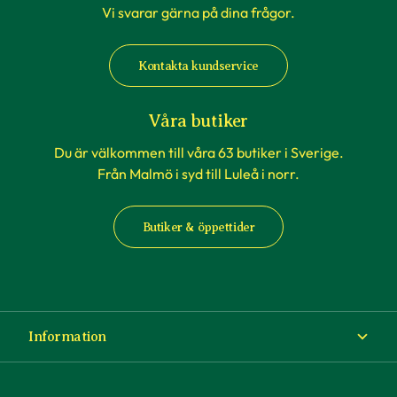
Vi svarar gärna på dina frågor.
Kontakta kundservice
Våra butiker
Du är välkommen till våra 63 butiker i Sverige.
Från Malmö i syd till Luleå i norr.
Butiker & öppettider
Information
Om Blomsterlandet