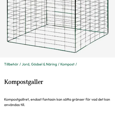
Tillbehör
Jord, Gödsel & Näring
Kompost
Kompostgaller
Kompostgallret, endast fantasin kan sätta gränser för vad det kan
användas till.