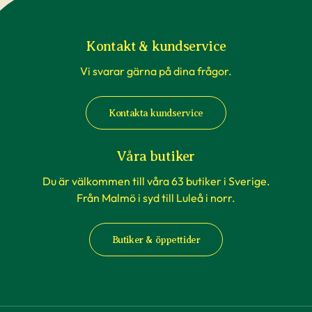
Kontakt & kundservice
Vi svarar gärna på dina frågor.
Kontakta kundservice
Våra butiker
Du är välkommen till våra 63 butiker i Sverige.
Från Malmö i syd till Luleå i norr.
Butiker & öppettider