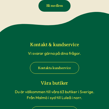
Bli medlem
Kontakt & kundservice
Vi svarar gärna på dina frågor.
Kontakta kundservice
Våra butiker
Du är välkommen till våra 63 butiker i Sverige.
Från Malmö i syd till Luleå i norr.