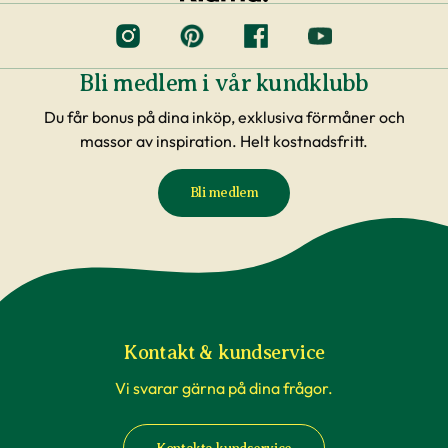
Bli medlem i vår kundklubb
Du får bonus på dina inköp, exklusiva förmåner och
massor av inspiration. Helt kostnadsfritt.
Bli medlem
Kontakt & kundservice
Vi svarar gärna på dina frågor.