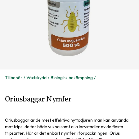
Tillbehör
Växtskydd
Biologisk bekämpning
Oriusbaggar Nymfer
Oriusbaggar är de mest effektiva nyttodjuren man kan använda
mot trips, de tar både vuxna samt alla larvstadier av de flesta
tripsarter. Här är det enbart nymfer i förpackningen. Orius