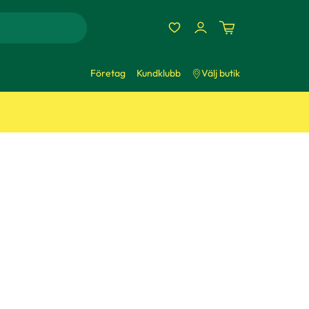
Företag
Kundklubb
Välj butik