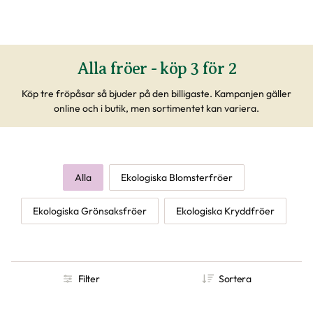
Alla fröer - köp 3 för 2
Köp tre fröpåsar så bjuder på den billigaste. Kampanjen gäller
online och i butik, men sortimentet kan variera.
Alla
Ekologiska Blomsterfröer
Ekologiska Grönsaksfröer
Ekologiska Kryddfröer
Filter
Sortera