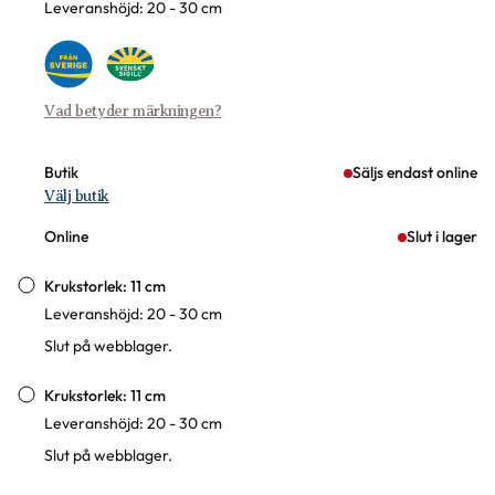
Leveranshöjd: 20 - 30 cm
Vad betyder märkningen?
Butik
Säljs endast online
Välj butik
Online
Slut i lager
Krukstorlek: 11 cm
Leveranshöjd: 20 - 30 cm
Slut på webblager.
Krukstorlek: 11 cm
Leveranshöjd: 20 - 30 cm
Slut på webblager.