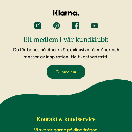
Bli medlem i vår kundklubb
Du får bonus på dina inköp, exklusiva förmåner och
massor av inspiration. Helt kostnadsfritt.
Bli medlem
Kontakt & kundservice
Vi svarar gärna på dina frågor.