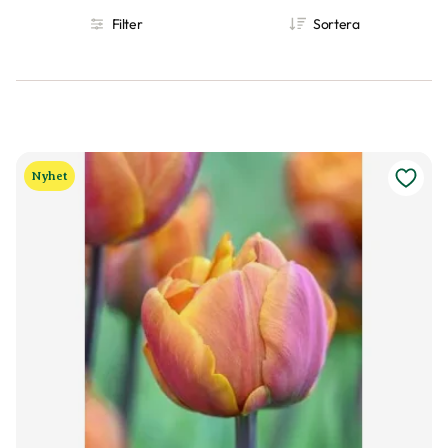
Filter
Sortera
Nyhet