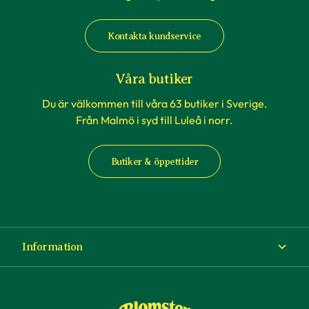
Kontakta kundservice
Våra butiker
Du är välkommen till våra 63 butiker i Sverige.
Från Malmö i syd till Luleå i norr.
Butiker & öppettider
Information
Om Blomsterlandet