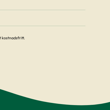
 kostnadsfritt.