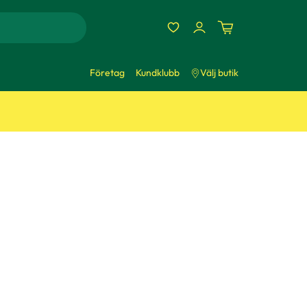
Företag
Kundklubb
Välj butik