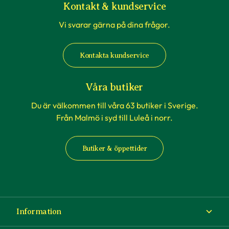
Kontakt & kundservice
Vi svarar gärna på dina frågor.
Kontakta kundservice
Våra butiker
Du är välkommen till våra 63 butiker i Sverige.
Från Malmö i syd till Luleå i norr.
Butiker & öppettider
Information